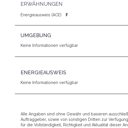
ERWÄHNUNGEN
Energieausweis (ACE)
F
UMGEBUNG
Keine Informationen verfügbar
ENERGIEAUSWEIS
Keine Informationen verfügbar
Alle Angaben sind ohne Gewähr und basieren ausschließl
Auftraggeber, sowie von sonstigen Dritten zur Verfügun
für die Vollständigkeit, Richtigkeit und Aktualität dieser