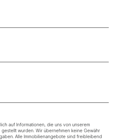
ich auf Informationen, die uns von unserem
g gestellt wurden. Wir übernehmen keine Gewähr
 Angaben. Alle Immobilienangebote sind freibleibend