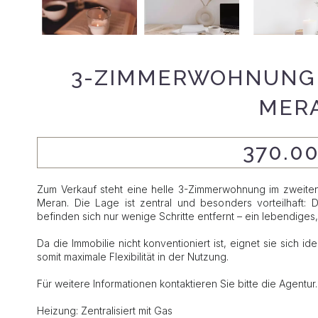
3-ZIMMERWOHNUNG 
MER
370.0
Zum Verkauf steht eine helle 3-Zimmerwohnung im zweite
Meran. Die Lage ist zentral und besonders vorteilhaft: 
befinden sich nur wenige Schritte entfernt – ein lebendiges,
Da die Immobilie nicht konventioniert ist, eignet sie sich 
somit maximale Flexibilität in der Nutzung.
Für weitere Informationen kontaktieren Sie bitte die Agentur.
Heizung: Zentralisiert mit Gas