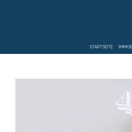
STARTSEITE
IMMOB