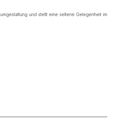
aumgestaltung und stellt eine seltene Gelegenheit im