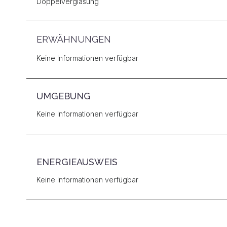
Doppelverglasung
ERWÄHNUNGEN
Keine Informationen verfügbar
UMGEBUNG
Keine Informationen verfügbar
ENERGIEAUSWEIS
Keine Informationen verfügbar