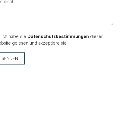
Ich habe die
Datenschutzbestimmungen
dieser
bsite gelesen und akzeptiere sie
SENDEN