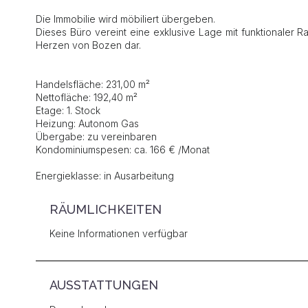
Die Immobilie wird möbiliert übergeben.
Dieses Büro vereint eine exklusive Lage mit funktionaler R
Herzen von Bozen dar.
Handelsfläche: 231,00 m²
Nettofläche: 192,40 m²
Etage: 1. Stock
Heizung: Autonom Gas
Übergabe: zu vereinbaren
Kondominiumspesen: ca. 166 € /Monat
Energieklasse: in Ausarbeitung
RÄUMLICHKEITEN
Keine Informationen verfügbar
AUSSTATTUNGEN