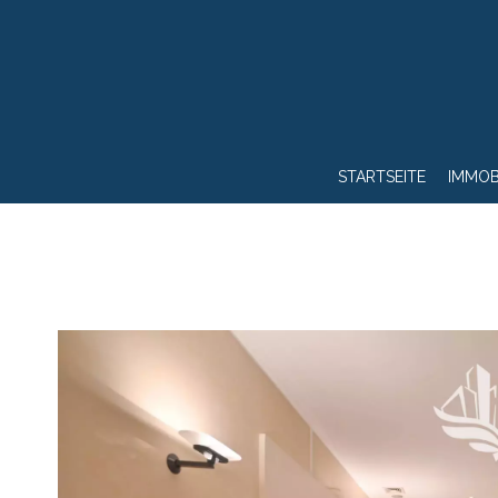
STARTSEITE
IMMOB