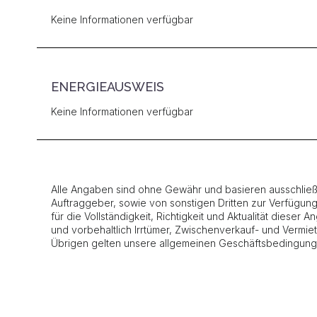
Keine Informationen verfügbar
ENERGIEAUSWEIS
Keine Informationen verfügbar
Alle Angaben sind ohne Gewähr und basieren ausschließl
Auftraggeber, sowie von sonstigen Dritten zur Verfügun
für die Vollständigkeit, Richtigkeit und Aktualität dieser
und vorbehaltlich Irrtümer, Zwischenverkauf- und Vermi
Übrigen gelten unsere allgemeinen Geschäftsbedingung