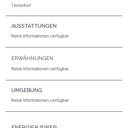
1 Innenhof
AUSSTATTUNGEN
Keine Informationen verfügbar
ERWÄHNUNGEN
Keine Informationen verfügbar
UMGEBUNG
Keine Informationen verfügbar
ENERGIEAUSWEIS