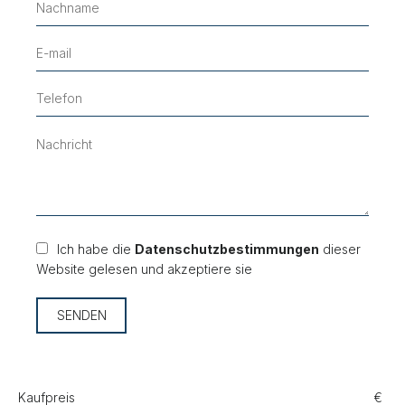
Ich habe die
Datenschutzbestimmungen
dieser
Website gelesen und akzeptiere sie
SENDEN
Kaufpreis
€