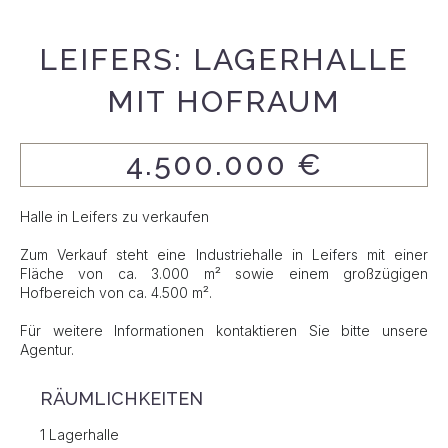
LEIFERS: LAGERHALLE
MIT HOFRAUM
4.500.000 €
Halle in Leifers zu verkaufen
Zum Verkauf steht eine Industriehalle in Leifers mit einer
Fläche von ca. 3.000 m² sowie einem großzügigen
Hofbereich von ca. 4.500 m².
Für weitere Informationen kontaktieren Sie bitte unsere
Agentur.
RÄUMLICHKEITEN
1 Lagerhalle