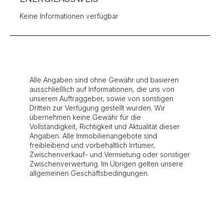
Keine Informationen verfügbar
Alle Angaben sind ohne Gewähr und basieren
ausschließlich auf Informationen, die uns von
unserem Auftraggeber, sowie von sonstigen
Dritten zur Verfügung gestellt wurden. Wir
übernehmen keine Gewähr für die
Vollständigkeit, Richtigkeit und Aktualität dieser
Angaben. Alle Immobilienangebote sind
freibleibend und vorbehaltlich Irrtümer,
Zwischenverkauf- und Vermietung oder sonstiger
Zwischenverwertung. Im Übrigen gelten unsere
allgemeinen Geschäftsbedingungen.