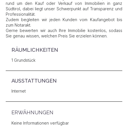
rund um den Kauf oder Verkauf von Immobilien in ganz
Südtirol, dabei liegt unser Schwerpunkt auf Transparenz und
Professionalität.
Zudem begleiten wir jeden Kunden vom Kaufangebot bis
zum Notarakt.
Gerne bewerten wir auch Ihre Immobilie kostenlos, sodass
Sie genau wissen, welchen Preis Sie erzielen können.
RÄUMLICHKEITEN
1 Grundstück
AUSSTATTUNGEN
Internet
ERWÄHNUNGEN
Keine Informationen verfügbar