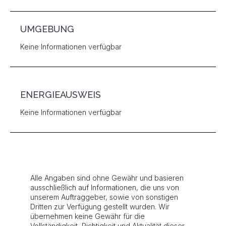
UMGEBUNG
Keine Informationen verfügbar
ENERGIEAUSWEIS
Keine Informationen verfügbar
Alle Angaben sind ohne Gewähr und basieren
ausschließlich auf Informationen, die uns von
unserem Auftraggeber, sowie von sonstigen
Dritten zur Verfügung gestellt wurden. Wir
übernehmen keine Gewähr für die
Vollständigkeit, Richtigkeit und Aktualität dieser