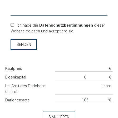
Ich habe die
Datenschutzbestimmungen
dieser
Website gelesen und akzeptiere sie
SENDEN
Kaufpreis
€
Eigenkapital
€
Laufzeit des Darlehens
Jahre
(Jahre)
Darlehensrate
%
SIMULIEREN