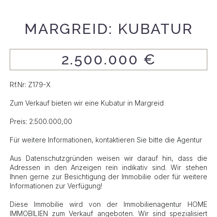
MARGREID: KUBATUR
2.500.000 €
Rf.Nr: Z179-X
Zum Verkauf bieten wir eine Kubatur in Margreid
Preis: 2.500.000,00
Für weitere Informationen, kontaktieren Sie bitte die Agentur
Aus Datenschutzgründen weisen wir darauf hin, dass die
Adressen in den Anzeigen rein indikativ sind. Wir stehen
Ihnen gerne zur Besichtigung der Immobilie oder für weitere
Informationen zur Verfügung!
Diese Immobilie wird von der Immobilienagentur HOME
IMMOBILIEN zum Verkauf angeboten. Wir sind spezialisiert