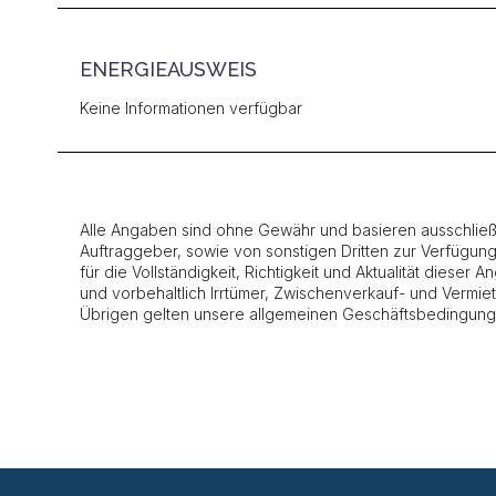
ENERGIEAUSWEIS
Keine Informationen verfügbar
Alle Angaben sind ohne Gewähr und basieren ausschließl
Auftraggeber, sowie von sonstigen Dritten zur Verfügun
für die Vollständigkeit, Richtigkeit und Aktualität dieser
und vorbehaltlich Irrtümer, Zwischenverkauf- und Vermi
Übrigen gelten unsere allgemeinen Geschäftsbedingung