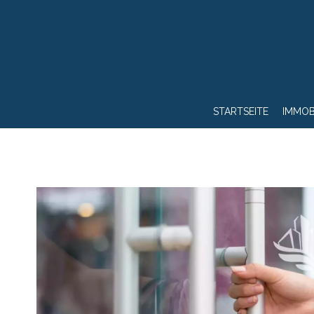
STARTSEITE
IMMOB