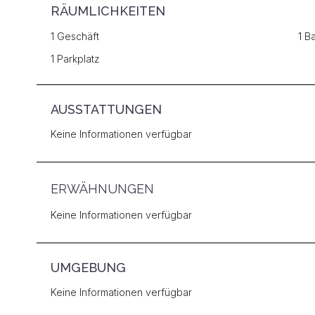
RÄUMLICHKEITEN
1 Geschäft
1 B
1 Parkplatz
AUSSTATTUNGEN
Keine Informationen verfügbar
ERWÄHNUNGEN
Keine Informationen verfügbar
UMGEBUNG
Keine Informationen verfügbar