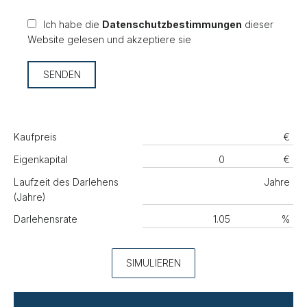
Ich habe die
Datenschutzbestimmungen
dieser
Website gelesen und akzeptiere sie
SENDEN
Kaufpreis
€
Eigenkapital
€
Laufzeit des Darlehens
Jahre
(Jahre)
Darlehensrate
%
SIMULIEREN