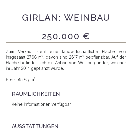
GIRLAN: WEINBAU
250.000 €
Zum Verkauf steht eine landwirtschaftliche Fläche von
insgesamt 2768 m², davon sind 2617 m² bepflanzbar. Auf der
Fläche befindet sich ein Anbau von Weisburgunder, welcher
im Jahr 2014 gepflanzt wurde.
Preis: 85 € / m²
RÄUMLICHKEITEN
Keine Informationen verfügbar
AUSSTATTUNGEN