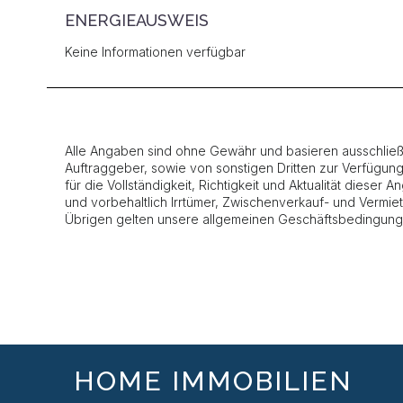
ENERGIEAUSWEIS
Keine Informationen verfügbar
Alle Angaben sind ohne Gewähr und basieren ausschließl
Auftraggeber, sowie von sonstigen Dritten zur Verfügun
für die Vollständigkeit, Richtigkeit und Aktualität dieser
und vorbehaltlich Irrtümer, Zwischenverkauf- und Vermi
Übrigen gelten unsere allgemeinen Geschäftsbedingung
HOME IMMOBILIEN