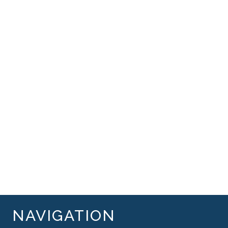
NAVIGATION