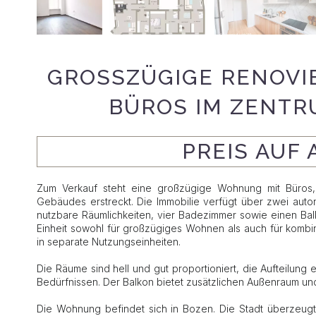
GROSSZÜGIGE RENOVIE
ÜROS IM ZENTRU
PREIS AUF
Zum Verkauf steht eine großzügige Wohnung mit Büros,
Gebäudes erstreckt. Die Immobilie verfügt über zwei auto
nutzbare Räumlichkeiten, vier Badezimmer sowie einen Bal
Einheit sowohl für großzügiges Wohnen als auch für kombi
in separate Nutzungseinheiten.
Die Räume sind hell und gut proportioniert, die Aufteilung e
Bedürfnissen. Der Balkon bietet zusätzlichen Außenraum 
Die Wohnung befindet sich in Bozen. Die Stadt überzeugt 