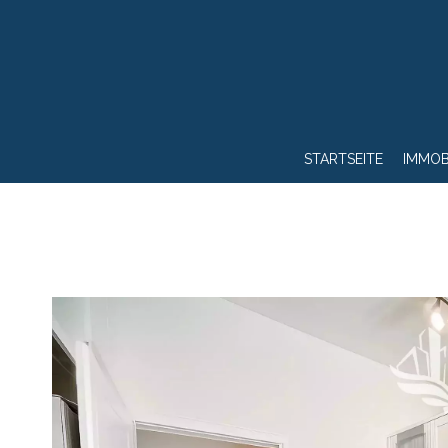
STARTSEITE
IMMOB