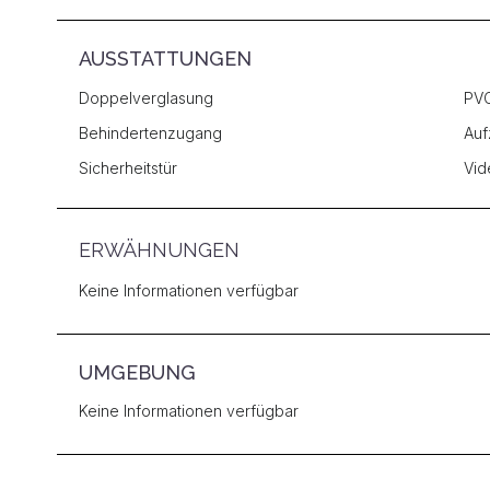
AUSSTATTUNGEN
Doppelverglasung
PVC
Behindertenzugang
Auf
Sicherheitstür
Vid
ERWÄHNUNGEN
Keine Informationen verfügbar
UMGEBUNG
Keine Informationen verfügbar