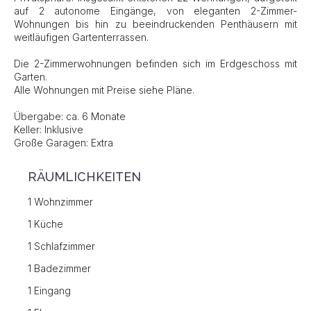
auf 2 autonome Eingänge, von eleganten 2-Zimmer-
Wohnungen bis hin zu beeindruckenden Penthäusern mit
weitläufigen Gartenterrassen.
Die 2-Zimmerwohnungen befinden sich im Erdgeschoss mit
Garten.
Alle Wohnungen mit Preise siehe Pläne.
Übergabe: ca. 6 Monate
Keller: Inklusive
Große Garagen: Extra
RÄUMLICHKEITEN
1 Wohnzimmer
1 Küche
1 Schlafzimmer
1 Badezimmer
1 Eingang