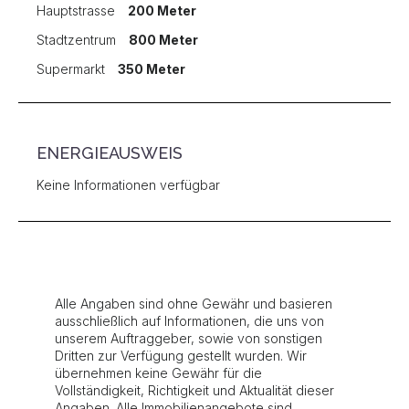
Hauptstrasse
200 Meter
Stadtzentrum
800 Meter
Supermarkt
350 Meter
ENERGIEAUSWEIS
Keine Informationen verfügbar
Alle Angaben sind ohne Gewähr und basieren
ausschließlich auf Informationen, die uns von
unserem Auftraggeber, sowie von sonstigen
Dritten zur Verfügung gestellt wurden. Wir
übernehmen keine Gewähr für die
Vollständigkeit, Richtigkeit und Aktualität dieser
Angaben. Alle Immobilienangebote sind