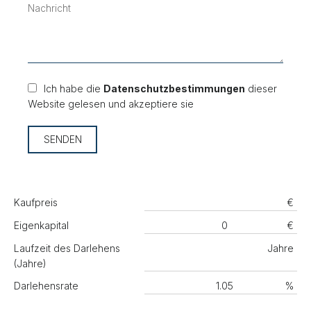
Ich habe die
Datenschutzbestimmungen
dieser
Website gelesen und akzeptiere sie
SENDEN
Kaufpreis
€
Eigenkapital
€
Laufzeit des Darlehens
Jahre
(Jahre)
Darlehensrate
%