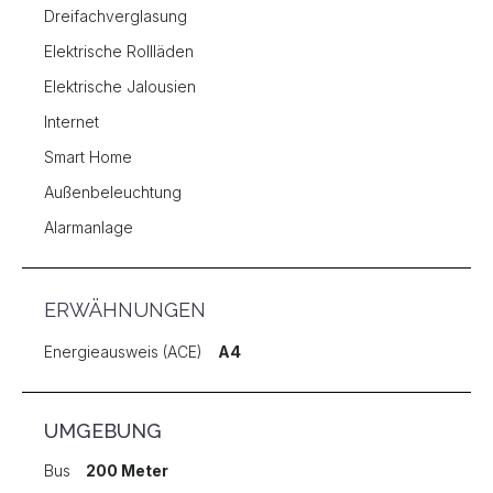
Dreifachverglasung
Elektrische Rollläden
Elektrische Jalousien
Internet
Smart Home
Außenbeleuchtung
Alarmanlage
ERWÄHNUNGEN
Energieausweis (ACE)
A4
UMGEBUNG
Bus
200 Meter