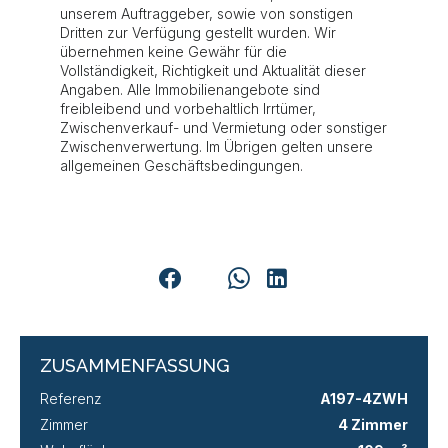
unserem Auftraggeber, sowie von sonstigen
Dritten zur Verfügung gestellt wurden. Wir
übernehmen keine Gewähr für die
Vollständigkeit, Richtigkeit und Aktualität dieser
Angaben. Alle Immobilienangebote sind
freibleibend und vorbehaltlich Irrtümer,
Zwischenverkauf- und Vermietung oder sonstiger
Zwischenverwertung. Im Übrigen gelten unsere
allgemeinen Geschäftsbedingungen.
ZUSAMMENFASSUNG
Referenz
A197-4ZWH
Zimmer
4 Zimmer