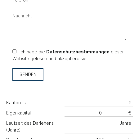
Ich habe die
Datenschutzbestimmungen
dieser
Website gelesen und akzeptiere sie
SENDEN
Kaufpreis
€
Eigenkapital
€
Laufzeit des Darlehens
Jahre
(Jahre)