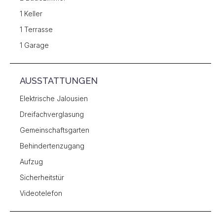
1 Keller
1 Terrasse
1 Garage
AUSSTATTUNGEN
Elektrische Jalousien
Dreifachverglasung
Gemeinschaftsgarten
Behindertenzugang
Aufzug
Sicherheitstür
Videotelefon