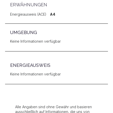
ERWÄHNUNGEN
Energieausweis (ACE)
A4
UMGEBUNG
Keine Informationen verfügbar
ENERGIEAUSWEIS
Keine Informationen verfügbar
Alle Angaben sind ohne Gewähr und basieren
ausschließlich auf Informationen, die uns von