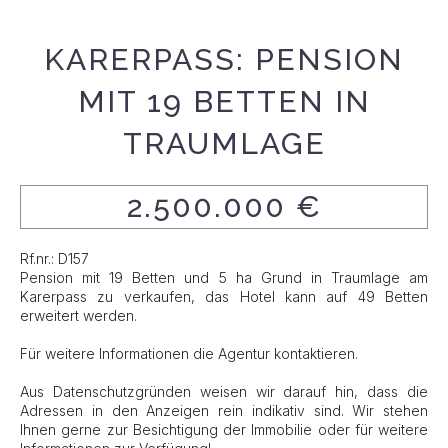
KARERPASS: PENSION
MIT 19 BETTEN IN
TRAUMLAGE
2.500.000 €
Rf.nr.: D157
Pension mit 19 Betten und 5 ha Grund in Traumlage am
Karerpass zu verkaufen, das Hotel kann auf 49 Betten
erweitert werden.
Für weitere Informationen die Agentur kontaktieren.
Aus Datenschutzgründen weisen wir darauf hin, dass die
Adressen in den Anzeigen rein indikativ sind. Wir stehen
Ihnen gerne zur Besichtigung der Immobilie oder für weitere