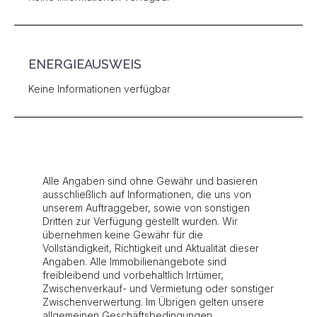
ENERGIEAUSWEIS
Keine Informationen verfügbar
Alle Angaben sind ohne Gewähr und basieren
ausschließlich auf Informationen, die uns von
unserem Auftraggeber, sowie von sonstigen
Dritten zur Verfügung gestellt wurden. Wir
übernehmen keine Gewähr für die
Vollständigkeit, Richtigkeit und Aktualität dieser
Angaben. Alle Immobilienangebote sind
freibleibend und vorbehaltlich Irrtümer,
Zwischenverkauf- und Vermietung oder sonstiger
Zwischenverwertung. Im Übrigen gelten unsere
allgemeinen Geschäftsbedingungen.