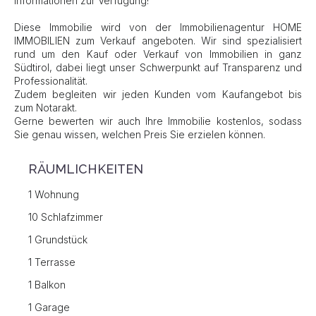
Informationen zur Verfügung!
Diese Immobilie wird von der Immobilienagentur HOME
IMMOBILIEN zum Verkauf angeboten. Wir sind spezialisiert
rund um den Kauf oder Verkauf von Immobilien in ganz
Südtirol, dabei liegt unser Schwerpunkt auf Transparenz und
Professionalität.
Zudem begleiten wir jeden Kunden vom Kaufangebot bis
zum Notarakt.
Gerne bewerten wir auch Ihre Immobilie kostenlos, sodass
Sie genau wissen, welchen Preis Sie erzielen können.
RÄUMLICHKEITEN
1 Wohnung
10 Schlafzimmer
1 Grundstück
1 Terrasse
1 Balkon
1 Garage