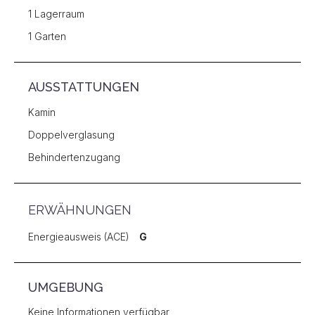
1 Lagerraum
1 Garten
AUSSTATTUNGEN
Kamin
Doppelverglasung
Behindertenzugang
ERWÄHNUNGEN
Energieausweis (ACE)
G
UMGEBUNG
Keine Informationen verfügbar