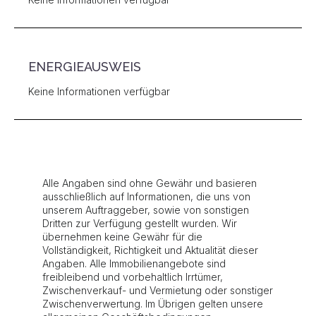
ENERGIEAUSWEIS
Keine Informationen verfügbar
Alle Angaben sind ohne Gewähr und basieren
ausschließlich auf Informationen, die uns von
unserem Auftraggeber, sowie von sonstigen
Dritten zur Verfügung gestellt wurden. Wir
übernehmen keine Gewähr für die
Vollständigkeit, Richtigkeit und Aktualität dieser
Angaben. Alle Immobilienangebote sind
freibleibend und vorbehaltlich Irrtümer,
Zwischenverkauf- und Vermietung oder sonstiger
Zwischenverwertung. Im Übrigen gelten unsere