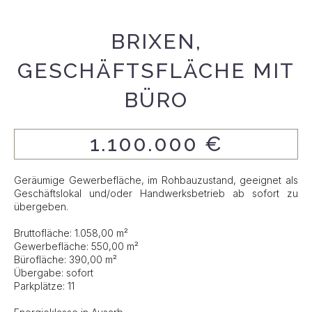
BRIXEN,
GESCHÄFTSFLÄCHE MIT
BÜRO
1.100.000 €
Geräumige Gewerbefläche, im Rohbauzustand, geeignet als
Geschäftslokal und/oder Handwerksbetrieb ab sofort zu
übergeben.
Bruttofläche: 1.058,00 m²
Gewerbefläche: 550,00 m²
Bürofläche: 390,00 m²
Übergabe: sofort
Parkplätze: 11