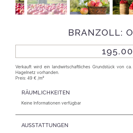
BRANZOLL: 
195.0
Verkauft wird ein landwirtschaftliches Grundstück von ca
Hagelnetz vorhanden.
Preis: 49 € /m²
RÄUMLICHKEITEN
Keine Informationen verfügbar
AUSSTATTUNGEN