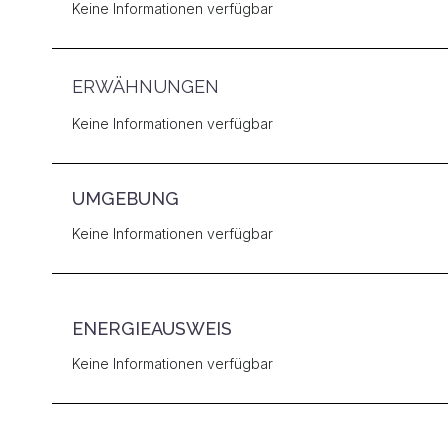
Keine Informationen verfügbar
ERWÄHNUNGEN
Keine Informationen verfügbar
UMGEBUNG
Keine Informationen verfügbar
ENERGIEAUSWEIS
Keine Informationen verfügbar