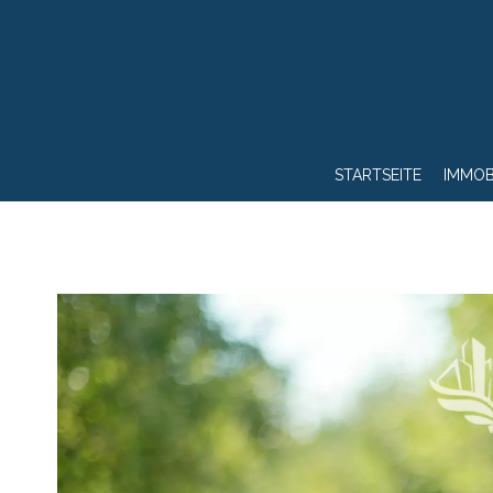
STARTSEITE
IMMOB