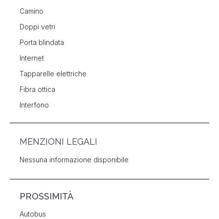
Camino
Doppi vetri
Porta blindata
Internet
Tapparelle elettriche
Fibra ottica
Interfono
MENZIONI LEGALI
Nessuna informazione disponibile
PROSSIMITÀ
Autobus