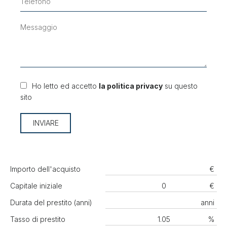
Ho letto ed accetto
la politica privacy
su questo
sito
INVIARE
Importo dell'acquisto
€
Capitale iniziale
€
Durata del prestito (anni)
anni
Tasso di prestito
%