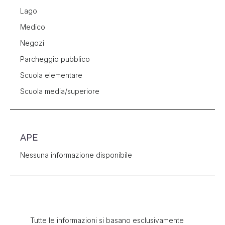
Lago
Medico
Negozi
Parcheggio pubblico
Scuola elementare
Scuola media/superiore
APE
Nessuna informazione disponibile
Tutte le informazioni si basano esclusivamente