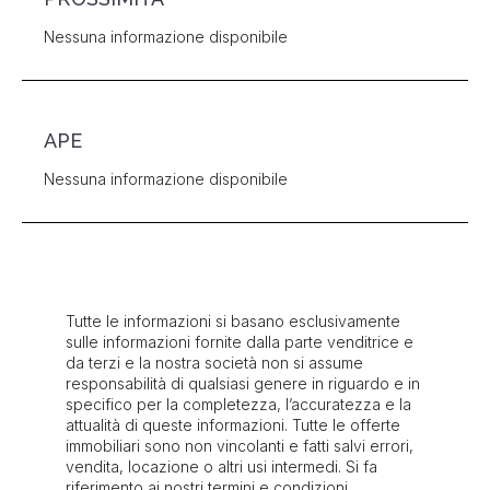
Nessuna informazione disponibile
APE
Nessuna informazione disponibile
Tutte le informazioni si basano esclusivamente
sulle informazioni fornite dalla parte venditrice e
da terzi e la nostra società non si assume
responsabilità di qualsiasi genere in riguardo e in
specifico per la completezza, l’accuratezza e la
attualità di queste informazioni. Tutte le offerte
immobiliari sono non vincolanti e fatti salvi errori,
vendita, locazione o altri usi intermedi. Si fa
riferimento ai nostri termini e condizioni.