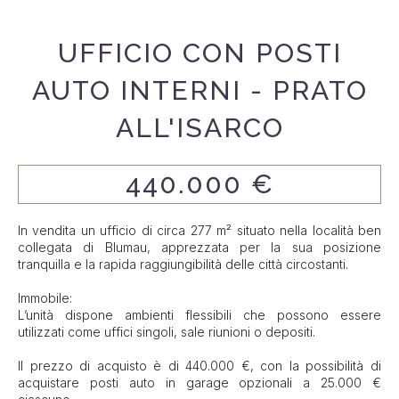
UFFICIO CON POSTI
AUTO INTERNI - PRATO
ALL'ISARCO
440.000 €
In vendita un ufficio di circa 277 m² situato nella località ben
collegata di Blumau, apprezzata per la sua posizione
tranquilla e la rapida raggiungibilità delle città circostanti.
Immobile:
L’unità dispone ambienti flessibili che possono essere
utilizzati come uffici singoli, sale riunioni o depositi.
Il prezzo di acquisto è di 440.000 €, con la possibilità di
acquistare posti auto in garage opzionali a 25.000 €