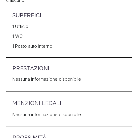
ciascuno.
SUPERFICI
1 Ufficio
1 WC
1 Posto auto interno
PRESTAZIONI
Nessuna informazione disponibile
MENZIONI LEGALI
Nessuna informazione disponibile
PROSSIMITÀ