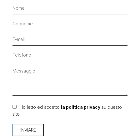
Ho letto ed accetto
la politica privacy
su questo
sito
INVIARE