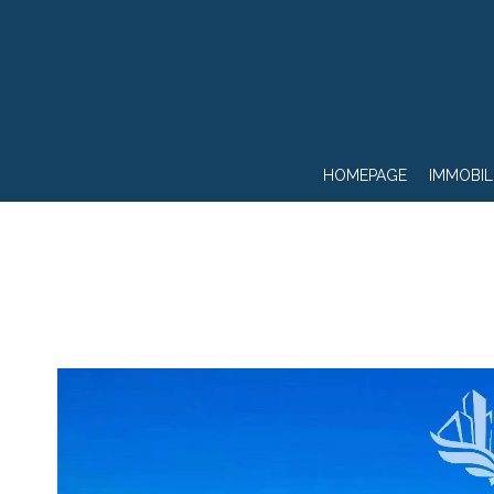
HOMEPAGE
IMMOBIL