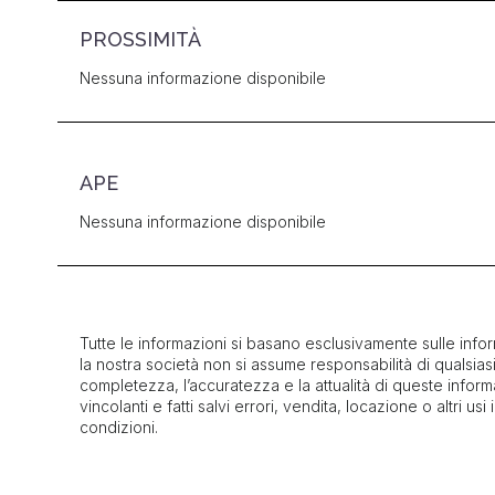
PROSSIMITÀ
Nessuna informazione disponibile
APE
Nessuna informazione disponibile
Tutte le informazioni si basano esclusivamente sulle infor
la nostra società non si assume responsabilità di qualsias
completezza, l’accuratezza e la attualità di queste inform
vincolanti e fatti salvi errori, vendita, locazione o altri usi
condizioni.