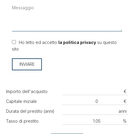
Ho letto ed accetto
la politica privacy
su questo
sito
INVIARE
Importo dell'acquisto
€
Capitale iniziale
€
Durata del prestito (anni)
anni
Tasso di prestito
%