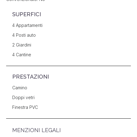
SUPERFICI
4 Appartamenti
4 Posti auto
2 Giardini
4 Cantine
PRESTAZIONI
Camino
Doppi vetri
Finestra PVC
MENZIONI LEGALI