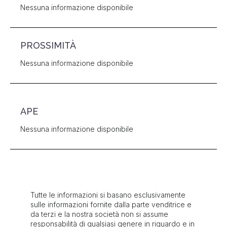
Nessuna informazione disponibile
PROSSIMITÀ
Nessuna informazione disponibile
APE
Nessuna informazione disponibile
Tutte le informazioni si basano esclusivamente
sulle informazioni fornite dalla parte venditrice e
da terzi e la nostra società non si assume
responsabilità di qualsiasi genere in riguardo e in