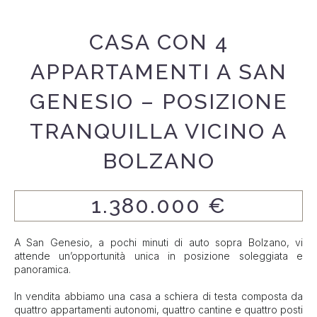
CASA CON 4
APPARTAMENTI A SAN
GENESIO – POSIZIONE
TRANQUILLA VICINO A
BOLZANO
1.380.000 €
A San Genesio, a pochi minuti di auto sopra Bolzano, vi
attende un’opportunità unica in posizione soleggiata e
panoramica.
In vendita abbiamo una casa a schiera di testa composta da
quattro appartamenti autonomi, quattro cantine e quattro posti