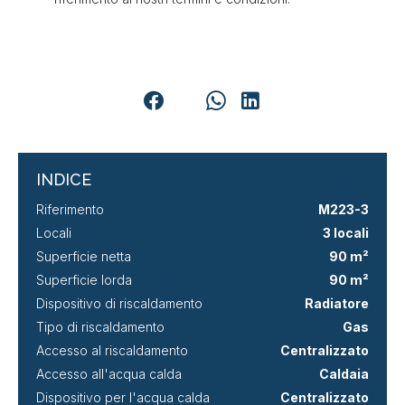
INDICE
Riferimento
M223-3
Locali
3 locali
Superficie netta
90 m²
Superficie lorda
90 m²
Dispositivo di riscaldamento
Radiatore
Tipo di riscaldamento
Gas
Accesso al riscaldamento
Centralizzato
Accesso all'acqua calda
Caldaia
Dispositivo per l'acqua calda
Centralizzato