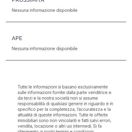
Nessuna informazione disponibile
APE
Nessuna informazione disponibile
Tutte le informazioni si basano esclusivamente
sulle informazioni fornite dalla parte venditrice e
da terzi e la nostra società non si assume
responsabilità di qualsiasi genere in riguardo e in
specifico per la completezza, l’accuratezza e la
attualità di queste informazioni. Tutte le offerte
immobiliari sono non vincolanti e fatti salvi errori,
vendita, locazione o altri usi intermedi. Si fa
riferimento ai nostri termini e condizioni.