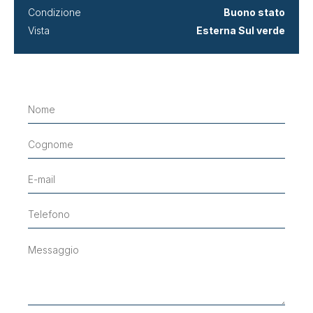
Condizione
Buono stato
Vista
Esterna Sul verde