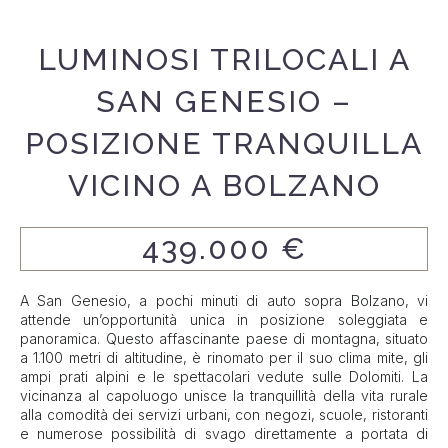
LUMINOSI TRILOCALI A
SAN GENESIO –
POSIZIONE TRANQUILLA
VICINO A BOLZANO
439.000 €
A San Genesio, a pochi minuti di auto sopra Bolzano, vi
attende un’opportunità unica in posizione soleggiata e
panoramica. Questo affascinante paese di montagna, situato
a 1.100 metri di altitudine, è rinomato per il suo clima mite, gli
ampi prati alpini e le spettacolari vedute sulle Dolomiti. La
vicinanza al capoluogo unisce la tranquillità della vita rurale
alla comodità dei servizi urbani, con negozi, scuole, ristoranti
e numerose possibilità di svago direttamente a portata di