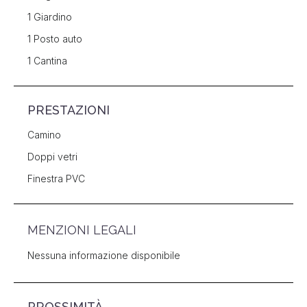
1 Giardino
1 Posto auto
1 Cantina
PRESTAZIONI
Camino
Doppi vetri
Finestra PVC
MENZIONI LEGALI
Nessuna informazione disponibile
PROSSIMITÀ