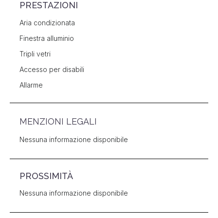
PRESTAZIONI
Aria condizionata
Finestra alluminio
Tripli vetri
Accesso per disabili
Allarme
MENZIONI LEGALI
Nessuna informazione disponibile
PROSSIMITÀ
Nessuna informazione disponibile