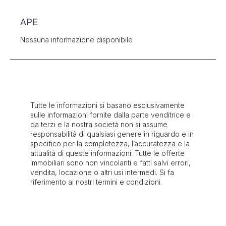
APE
Nessuna informazione disponibile
Tutte le informazioni si basano esclusivamente
sulle informazioni fornite dalla parte venditrice e
da terzi e la nostra società non si assume
responsabilità di qualsiasi genere in riguardo e in
specifico per la completezza, l’accuratezza e la
attualità di queste informazioni. Tutte le offerte
immobiliari sono non vincolanti e fatti salvi errori,
vendita, locazione o altri usi intermedi. Si fa
riferimento ai nostri termini e condizioni.