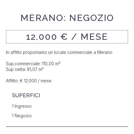
MERANO: NEGOZIO
12.000 € / MESE
In affitto proponiamo un locale commerciale a Merano
Sup.commerciale: 110,00 m²
Sup netta: 91,07 m²
Affitto: € 12.000 / mese
SUPERFICI
1 Ingresso
1 Negozio