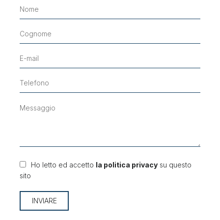
Ho letto ed accetto
la politica privacy
su questo
sito
INVIARE