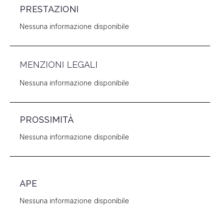
PRESTAZIONI
Nessuna informazione disponibile
MENZIONI LEGALI
Nessuna informazione disponibile
PROSSIMITÀ
Nessuna informazione disponibile
APE
Nessuna informazione disponibile