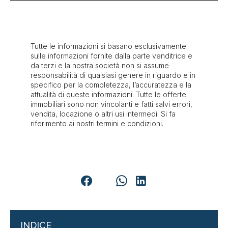
Tutte le informazioni si basano esclusivamente
sulle informazioni fornite dalla parte venditrice e
da terzi e la nostra società non si assume
responsabilità di qualsiasi genere in riguardo e in
specifico per la completezza, l’accuratezza e la
attualità di queste informazioni. Tutte le offerte
immobiliari sono non vincolanti e fatti salvi errori,
vendita, locazione o altri usi intermedi. Si fa
riferimento ai nostri termini e condizioni.
INDICE