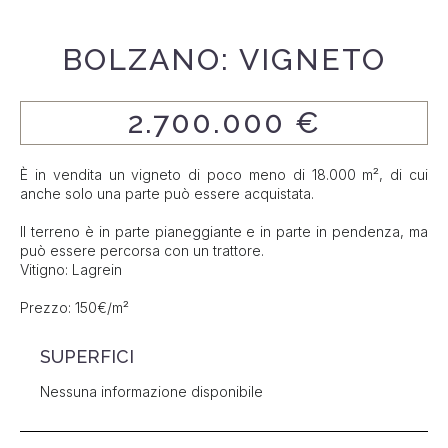
BOLZANO: VIGNETO
2.700.000 €
È in vendita un vigneto di poco meno di 18.000 m², di cui
anche solo una parte può essere acquistata.
Il terreno è in parte pianeggiante e in parte in pendenza, ma
può essere percorsa con un trattore.
Vitigno: Lagrein
Prezzo: 150€/m²
SUPERFICI
Nessuna informazione disponibile