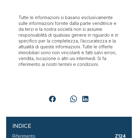
Tutte le informazioni si basano esclusivamente
sulle informazioni fornite dalla parte venditrice e
da terzi e la nostra società non si assume
responsabilità di qualsiasi genere in riguardo e in
specifico per la completezza, l’accuratezza e la
attualità di queste informazioni. Tutte le offerte
immobiliari sono non vincolanti e fatti salvi errori,
vendita, locazione o altri usi intermedi. Si fa
riferimento ai nostri termini e condizioni.
INDICE
Riferimento
Z124