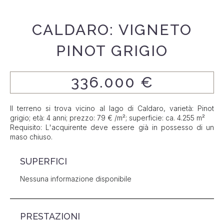
CALDARO: VIGNETO
PINOT GRIGIO
336.000 €
Il terreno si trova vicino al lago di Caldaro, varietà: Pinot
grigio; età: 4 anni; prezzo: 79 € /m²; superficie: ca. 4.255 m²
Requisito: L'acquirente deve essere già in possesso di un
maso chiuso.
SUPERFICI
Nessuna informazione disponibile
PRESTAZIONI