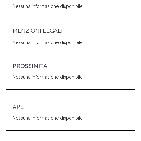
Nessuna informazione disponibile
MENZIONI LEGALI
Nessuna informazione disponibile
PROSSIMITÀ
Nessuna informazione disponibile
APE
Nessuna informazione disponibile