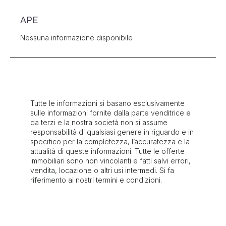
APE
Nessuna informazione disponibile
Tutte le informazioni si basano esclusivamente
sulle informazioni fornite dalla parte venditrice e
da terzi e la nostra società non si assume
responsabilità di qualsiasi genere in riguardo e in
specifico per la completezza, l’accuratezza e la
attualità di queste informazioni. Tutte le offerte
immobiliari sono non vincolanti e fatti salvi errori,
vendita, locazione o altri usi intermedi. Si fa
riferimento ai nostri termini e condizioni.