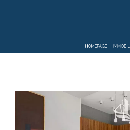
HOMEPAGE
IMMOBIL