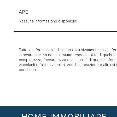
APE
Nessuna informazione disponibile
Tutte le informazioni si basano esclusivamente sulle infor
la nostra società non si assume responsabilità di qualsias
completezza, l’accuratezza e la attualità di queste inform
vincolanti e fatti salvi errori, vendita, locazione o altri usi
condizioni.
HOME IMMOBILIARE