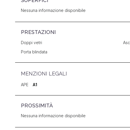
SUPERFICI
Nessuna informazione disponibile
PRESTAZIONI
Doppi vetri
Asc
Porta blindata
MENZIONI LEGALI
APE
A1
PROSSIMITÀ
Nessuna informazione disponibile