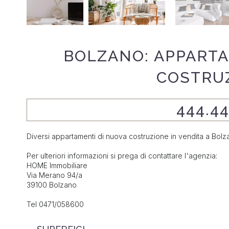
BOLZANO: APPARTA
COSTRU
444.4
Diversi appartamenti di nuova costruzione in vendita a Bolz
Per ulteriori informazioni si prega di contattare l'agenzia:
HOME Immobiliare
Via Merano 94/a
39100 Bolzano
Tel 0471/058600